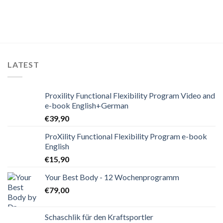
LATEST
Proxility Functional Flexibility Program Video and
e-book English+German
€
39,90
ProXility Functional Flexibility Program e-book
English
€
15,90
Your Best Body - 12 Wochenprogramm
€
79,00
Schaschlik für den Kraftsportler