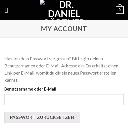
Skip
0
to
content
MY ACCOUNT
Hast du dein Passwort vergessen? Bitte gib deinen
Benutzernamen oder E-Mail-Adresse ein. Du erhältst einen
Link per E-Mail, womit du dir ein neues Passwort erstellen
kannst.
Benutzername oder E-Mail
PASSWORT ZURÜCKSETZEN