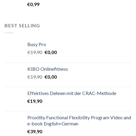
€
0,99
BEST SELLING
Busy Pro
€
19,90
€
0,00
KIBO Onlinefitness
€
19,90
€
0,00
Effektives Dehnen mit der CRAC-Methode
€
19,90
Proxility Functional Flexibility Program Video and
e-book English+German
€
39,90