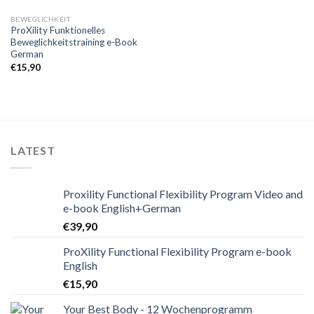
BEWEGLICHKEIT
ProXility Funktionelles
Beweglichkeitstraining e-Book
German
€
15,90
LATEST
Proxility Functional Flexibility Program Video and
e-book English+German
€
39,90
ProXility Functional Flexibility Program e-book
English
€
15,90
Your Best Body - 12 Wochenprogramm