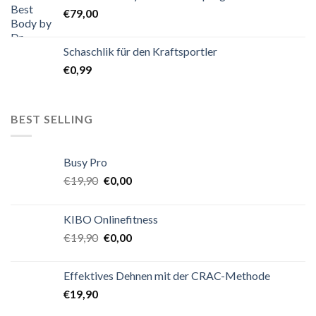
€
79,00
Schaschlik für den Kraftsportler
€
0,99
BEST SELLING
Busy Pro
€
19,90
€
0,00
KIBO Onlinefitness
€
19,90
€
0,00
Effektives Dehnen mit der CRAC-Methode
€
19,90