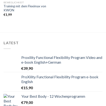
BEWEGLICHKEIT
Training mit dem Fleximax von
KWON
€
1,99
LATEST
Proxility Functional Flexibility Program Video and
e-book English+German
€
39,90
ProXility Functional Flexibility Program e-book
English
€
15,90
Your Best Body - 12 Wochenprogramm
€
79,00