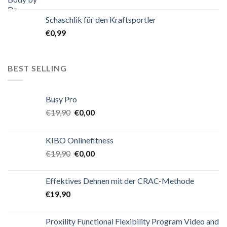
Schaschlik für den Kraftsportler
€
0,99
BEST SELLING
Busy Pro
€
19,90
€
0,00
KIBO Onlinefitness
€
19,90
€
0,00
Effektives Dehnen mit der CRAC-Methode
€
19,90
Proxility Functional Flexibility Program Video and