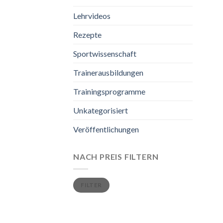
Lehrvideos
Rezepte
Sportwissenschaft
Trainerausbildungen
Trainingsprogramme
Unkategorisiert
Veröffentlichungen
NACH PREIS FILTERN
FILTER