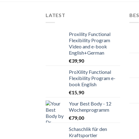
LATEST
BES
Proxility Functional
Flexibility Program
Video and e-book
English+German
€
39,90
ProXility Functional
Flexibility Program e-
book English
€
15,90
Your Best Body - 12
Wochenprogramm
€
79,00
Schaschlik für den
Kraftsportler