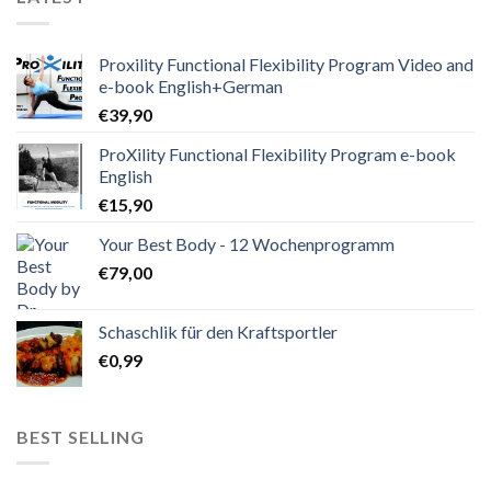
Proxility Functional Flexibility Program Video and
e-book English+German
€
39,90
ProXility Functional Flexibility Program e-book
English
€
15,90
Your Best Body - 12 Wochenprogramm
€
79,00
Schaschlik für den Kraftsportler
€
0,99
BEST SELLING