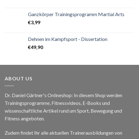
Ganzkörper Trainingsprogramm Martial Arts
€
3,99
Dehnen im Kampfsport - Dissertation
€
49,90
ABOUT US
Dr. Daniel Gärtner's Onlineshop: In diesem Shop werden
Trainingsprogramme, Fitnessvideos, E-Books und
wissenschaftliche Artikel rund um Sport, Bewegung und
Fitness angeboten.
Zudem findet Ihr alle aktuellen Trainerausbildungen von