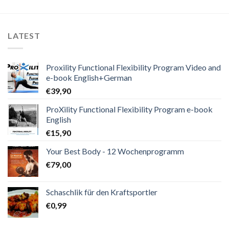
LATEST
Proxility Functional Flexibility Program Video and
e-book English+German
€
39,90
ProXility Functional Flexibility Program e-book
English
€
15,90
Your Best Body - 12 Wochenprogramm
€
79,00
Schaschlik für den Kraftsportler
€
0,99