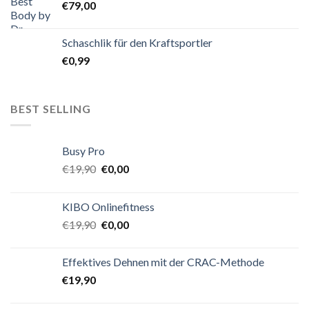
€
79,00
Schaschlik für den Kraftsportler
€
0,99
BEST SELLING
Busy Pro
€
19,90
€
0,00
KIBO Onlinefitness
€
19,90
€
0,00
Effektives Dehnen mit der CRAC-Methode
€
19,90