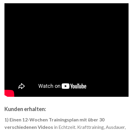
Kunden erhalten:
1)
Einen 12-Wochen Trainingsplan mit über 30
verschiedenen Videos
in Echtzeit. Krafttraining, Ausdauer,