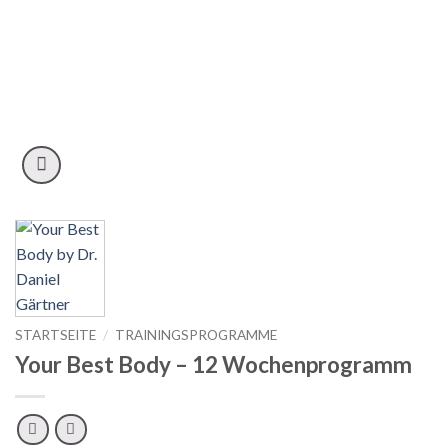
STARTSEITE
/
TRAININGSPROGRAMME
Your Best Body – 12 Wochenprogramm