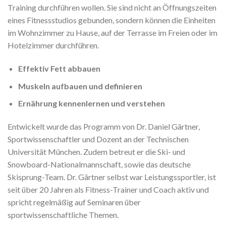
Training durchführen wollen. Sie sind nicht an Öffnungszeiten
eines Fitnessstudios gebunden, sondern können die Einheiten
im Wohnzimmer zu Hause, auf der Terrasse im Freien oder im
Hotelzimmer durchführen.
Effektiv Fett abbauen
Muskeln aufbauen und definieren
Ernährung kennenlernen und verstehen
Entwickelt wurde das Programm von Dr. Daniel Gärtner,
Sportwissenschaftler und Dozent an der Technischen
Universität München. Zudem betreut er die Ski- und
Snowboard-Nationalmannschaft, sowie das deutsche
Skisprung-Team. Dr. Gärtner selbst war Leistungssportler, ist
seit über 20 Jahren als Fitness-Trainer und Coach aktiv und
spricht regelmäßig auf Seminaren über
sportwissenschaftliche Themen.