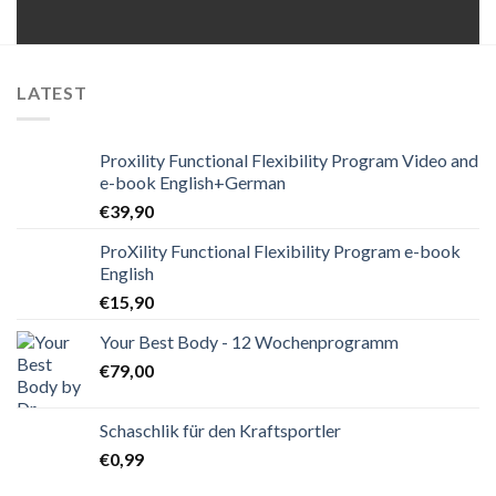
LATEST
Proxility Functional Flexibility Program Video and
e-book English+German
€
39,90
ProXility Functional Flexibility Program e-book
English
€
15,90
Your Best Body - 12 Wochenprogramm
€
79,00
Schaschlik für den Kraftsportler
€
0,99