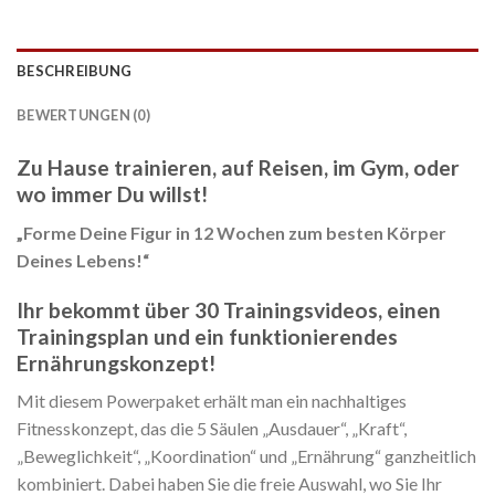
BESCHREIBUNG
BEWERTUNGEN (0)
Zu Hause trainieren, auf Reisen, im Gym, oder
wo immer Du willst!
„Forme Deine Figur in 12 Wochen zum besten Körper
Deines Lebens!“
Ihr bekommt über 30 Trainingsvideos, einen
Trainingsplan und ein funktionierendes
Ernährungskonzept!
Mit diesem Powerpaket erhält man ein nachhaltiges
Fitnesskonzept, das die 5 Säulen „Ausdauer“, „Kraft“,
„Beweglichkeit“, „Koordination“ und „Ernährung“ ganzheitlich
kombiniert. Dabei haben Sie die freie Auswahl, wo Sie Ihr