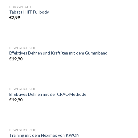
BODYWEIGHT
Tabata HIIT Fullbody
€
2,99
BEWEGLICHKEIT
Effektives Dehnen und Kräftigen mit dem Gummiband
€
19,90
BEWEGLICHKEIT
Effektives Dehnen mit der CRAC-Methode
€
19,90
BEWEGLICHKEIT
Training mit dem Fleximax von KWON