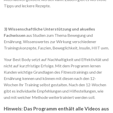
Tipps und leckere Rezepte.
3) Wissenschaftliche Unterstützung und akuelles
Fachwissen
aus Studien zum Thema Bewegung und
Ernährung. Wissenswertes zur Wirkung verschiedener
Trainingskonzepte, Faszien, Beweglichkeit, Insulin, HIIT uvm.
Your Best Body setzt auf Nachhaltigkeit und Effektivität und
nicht auf kurzfristige Erfolge. Mit dem Programm lernen
Kunden wichtige Grundlagen des Fitnesstrainings und der
Ernährung kennen und können mit diesen nach den 12-
Wochen Ihr Training selbst gestalten. Nach den 12-Wochen
gibt es individuelle Empfehlungen und Hilfestellungen, wie
und mit welcher Methode weitertrainiert werden soll.
Hinweis: Das Programm enthält alle Videos aus