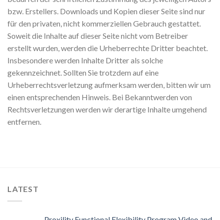
bzw. Erstellers. Downloads und Kopien dieser Seite sind nur
für den privaten, nicht kommerziellen Gebrauch gestattet.
Soweit die Inhalte auf dieser Seite nicht vom Betreiber
erstellt wurden, werden die Urheberrechte Dritter beachtet.
Insbesondere werden Inhalte Dritter als solche
gekennzeichnet. Sollten Sie trotzdem auf eine
Urheberrechtsverletzung aufmerksam werden, bitten wir um
einen entsprechenden Hinweis. Bei Bekanntwerden von
Rechtsverletzungen werden wir derartige Inhalte umgehend
entfernen.
LATEST
Proxility Functional Flexibility Program Video and