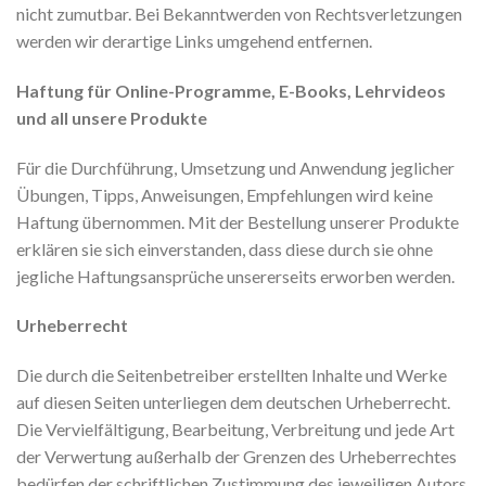
nicht zumutbar. Bei Bekanntwerden von Rechtsverletzungen
werden wir derartige Links umgehend entfernen.
Haftung für Online-Programme, E-Books, Lehrvideos
und all unsere Produkte
Für die Durchführung, Umsetzung und Anwendung jeglicher
Übungen, Tipps, Anweisungen, Empfehlungen wird keine
Haftung übernommen. Mit der Bestellung unserer Produkte
erklären sie sich einverstanden, dass diese durch sie ohne
jegliche Haftungsansprüche unsererseits erworben werden.
Urheberrecht
Die durch die Seitenbetreiber erstellten Inhalte und Werke
auf diesen Seiten unterliegen dem deutschen Urheberrecht.
Die Vervielfältigung, Bearbeitung, Verbreitung und jede Art
der Verwertung außerhalb der Grenzen des Urheberrechtes
bedürfen der schriftlichen Zustimmung des jeweiligen Autors