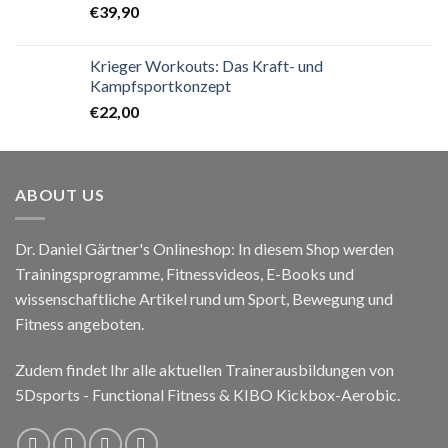
€
39,90
Krieger Workouts: Das Kraft- und
Kampfsportkonzept
€
22,00
ABOUT US
Dr. Daniel Gärtner's Onlineshop: In diesem Shop werden
Trainingsprogramme, Fitnessvideos, E-Books und
wissenschaftliche Artikel rund um Sport, Bewegung und
Fitness angeboten.
Zudem findet Ihr alle aktuellen Trainerausbildungen von
5Dsports - Functional Fitness & KIBO Kickbox-Aerobic.