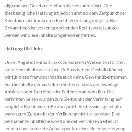
allgemeinen Gesetzen bleiben hiervon unberührt. Eine
diesbezügliche Haftung ist jedoch erst ab dem Zeitpunkt der
Kenntnis einer konkreten Rechtsverletzung möglich. Bei
Bekanntwerden von entsprechenden Rechtsverletzungen
werden wir diese Inhalte umgehend entfernen.
Haftung für Links
Unser Angebot enthält Links zu externen Webseiten Dritter,
auf deren Inhalte wir keinen Einfluss haben. Deshalb können
wir für diese fremden Inhalte auch keine Gewähr übernehmen.
Für die Inhalte der verlinkten Seiten ist stets der jeweilige
Anbieter oder Betreiber der Seiten verantwortlich. Die
verlinkten Seiten wurden zum Zeitpunkt der Verlinkung auf
mögliche Rechtsverstöße überprüft. Rechtswidrige Inhalte
waren zum Zeitpunkt der Verlinkung nicht erkennbar. Eine
permanente inhaltliche Kontrolle der verlinkten Seiten ist
jedoch ohne konkrete Anhaltspunkte einer Rechtsverletzung