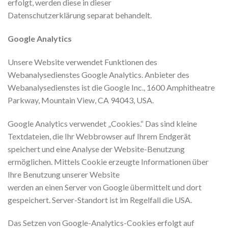
erfolgt, werden diese in dieser
Datenschutzerklärung separat behandelt.
Google Analytics
Unsere Website verwendet Funktionen des
Webanalysedienstes Google Analytics. Anbieter des
Webanalysedienstes ist die Google Inc., 1600 Amphitheatre
Parkway, Mountain View, CA 94043, USA.
Google Analytics verwendet „Cookies.“ Das sind kleine
Textdateien, die Ihr Webbrowser auf Ihrem Endgerät
speichert und eine Analyse der Website-Benutzung
ermöglichen. Mittels Cookie erzeugte Informationen über
Ihre Benutzung unserer Website
werden an einen Server von Google übermittelt und dort
gespeichert. Server-Standort ist im Regelfall die USA.
Das Setzen von Google-Analytics-Cookies erfolgt auf