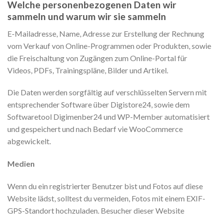
Welche personenbezogenen Daten wir
sammeln und warum wir sie sammeln
E-Mailadresse, Name, Adresse zur Erstellung der Rechnung
vom Verkauf von Online-Programmen oder Produkten, sowie
die Freischaltung von Zugängen zum Online-Portal für
Videos, PDFs, Trainingspläne, Bilder und Artikel.
Die Daten werden sorgfältig auf verschlüsselten Servern mit
entsprechender Software über Digistore24, sowie dem
Softwaretool Digimenber24 und WP-Member automatisiert
und gespeichert und nach Bedarf vie WooCommerce
abgewickelt.
Medien
Wenn du ein registrierter Benutzer bist und Fotos auf diese
Website lädst, solltest du vermeiden, Fotos mit einem EXIF-
GPS-Standort hochzuladen. Besucher dieser Website