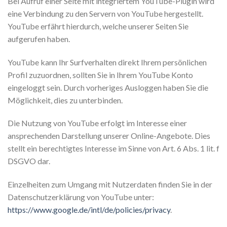
Bei Aufruf einer Seite mit integriertem YouTube-Plugin wird
eine Verbindung zu den Servern von YouTube hergestellt.
YouTube erfährt hierdurch, welche unserer Seiten Sie
aufgerufen haben.
YouTube kann Ihr Surfverhalten direkt Ihrem persönlichen
Profil zuzuordnen, sollten Sie in Ihrem YouTube Konto
eingeloggt sein. Durch vorheriges Ausloggen haben Sie die
Möglichkeit, dies zu unterbinden.
Die Nutzung von YouTube erfolgt im Interesse einer
ansprechenden Darstellung unserer Online-Angebote. Dies
stellt ein berechtigtes Interesse im Sinne von Art. 6 Abs. 1 lit. f
DSGVO dar.
Einzelheiten zum Umgang mit Nutzerdaten finden Sie in der
Datenschutzerklärung von YouTube unter:
https://www.google.de/intl/de/policies/privacy
.