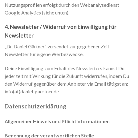
Nutzungsprofilen erfolgt durch den Webanalysedienst
Google Analytics (siehe unten).
4. Newsletter / Widerruf von Einwilligung für
Newsletter
„Dr. Daniel Gärtner“ versendet zur gegebener Zeit
Newsletter für eigene Werbezwecke.
Deine Einwilligung zum Erhalt des Newsletters kannst Du
jederzeit mit Wirkung für die Zukunft widerrufen, indem Du
den Widerruf gegenüber dem Anbieter via Email tätigst an:
info(at)daniel-gaertner.de
Datenschutzerklärung
Allgemeiner Hinweis und Pflichtinformationen
Benennung der verantwortlichen Stelle