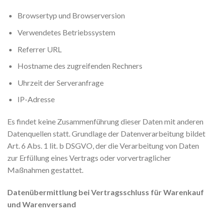
Browsertyp und Browserversion
Verwendetes Betriebssystem
Referrer URL
Hostname des zugreifenden Rechners
Uhrzeit der Serveranfrage
IP-Adresse
Es findet keine Zusammenführung dieser Daten mit anderen
Datenquellen statt. Grundlage der Datenverarbeitung bildet
Art. 6 Abs. 1 lit. b DSGVO, der die Verarbeitung von Daten
zur Erfüllung eines Vertrags oder vorvertraglicher
Maßnahmen gestattet.
Datenübermittlung bei Vertragsschluss für Warenkauf
und Warenversand