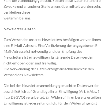
Falle der Abmeldung gelöscht. Sollten diese Daten für andere
Zwecke und an anderer Stelle an uns übermittelt worden sein,
verbleiben diese
weiterhin bei uns.
Newsletter-Daten
Zum Versenden unseres Newsletters benötigen wir von Ihnen
eine E-Mail-Adresse. Eine Verifizierung der angegebenen E-
Mail-Adresse ist notwendig und der Empfang des
Newsletters ist einzuwilligen. Ergänzende Daten werden
nicht erhoben oder sind freiwillig.
Die Verwendung der Daten erfolgt ausschließlich für den
Versand des Newsletters.
Die bei der Newsletteranmeldung gemachten Daten werden
ausschließlich auf Grundlage Ihrer Einwilligung (Art. 6 Abs. 1
lit. a DSGVO) verarbeitet. Ein Widerruf Ihrer bereits erteilten
Einwilligung ist jederzeit möglich. Für den Widerruf genügt