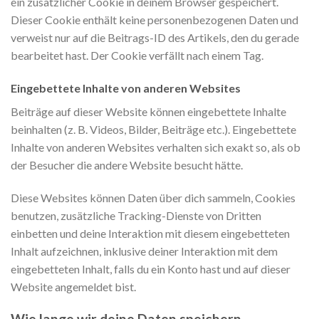
ein zusätzlicher Cookie in deinem Browser gespeichert.
Dieser Cookie enthält keine personenbezogenen Daten und
verweist nur auf die Beitrags-ID des Artikels, den du gerade
bearbeitet hast. Der Cookie verfällt nach einem Tag.
Eingebettete Inhalte von anderen Websites
Beiträge auf dieser Website können eingebettete Inhalte
beinhalten (z. B. Videos, Bilder, Beiträge etc.). Eingebettete
Inhalte von anderen Websites verhalten sich exakt so, als ob
der Besucher die andere Website besucht hätte.
Diese Websites können Daten über dich sammeln, Cookies
benutzen, zusätzliche Tracking-Dienste von Dritten
einbetten und deine Interaktion mit diesem eingebetteten
Inhalt aufzeichnen, inklusive deiner Interaktion mit dem
eingebetteten Inhalt, falls du ein Konto hast und auf dieser
Website angemeldet bist.
Wie lange wir deine Daten speichern