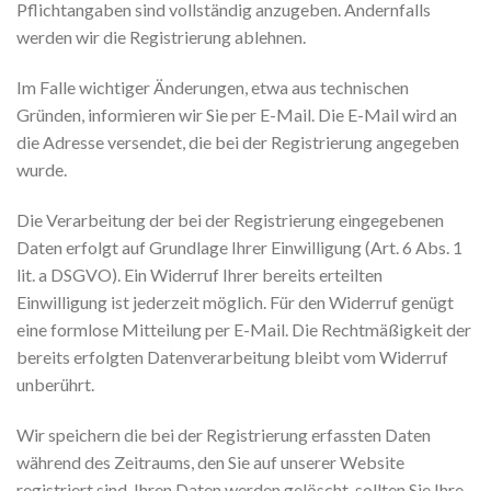
Pflichtangaben sind vollständig anzugeben. Andernfalls
werden wir die Registrierung ablehnen.
Im Falle wichtiger Änderungen, etwa aus technischen
Gründen, informieren wir Sie per E-Mail. Die E-Mail wird an
die Adresse versendet, die bei der Registrierung angegeben
wurde.
Die Verarbeitung der bei der Registrierung eingegebenen
Daten erfolgt auf Grundlage Ihrer Einwilligung (Art. 6 Abs. 1
lit. a DSGVO). Ein Widerruf Ihrer bereits erteilten
Einwilligung ist jederzeit möglich. Für den Widerruf genügt
eine formlose Mitteilung per E-Mail. Die Rechtmäßigkeit der
bereits erfolgten Datenverarbeitung bleibt vom Widerruf
unberührt.
Wir speichern die bei der Registrierung erfassten Daten
während des Zeitraums, den Sie auf unserer Website
registriert sind. Ihren Daten werden gelöscht, sollten Sie Ihre