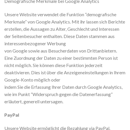
Demografische Merkmale bei Google Analytics
Unsere Website verwendet die Funktion “demografische
Merkmale” von Google Analytics. Mit ihr lassen sich Berichte
erstellen, die Aussagen zu Alter, Geschlecht und Interessen
der Seitenbesucher enthalten. Diese Daten stammen aus
interessenbezogener Werbung
von Google sowie aus Besucherdaten von Drittanbietern.
Eine Zuordnung der Daten zu einer bestimmten Person ist
nicht möglich. Sie können diese Funktion jederzeit
deaktivieren. Dies ist über die Anzeigeneinstellungen in Ihrem
Google-Konto möglich oder
indem Sie die Erfassung Ihrer Daten durch Google Analytics,
wie im Punkt “Widerspruch gegen die Datenerfassung”
erläutert, generell untersagen.
PayPal
Unsere Website ermöglicht die Bezahlung via PayPal.