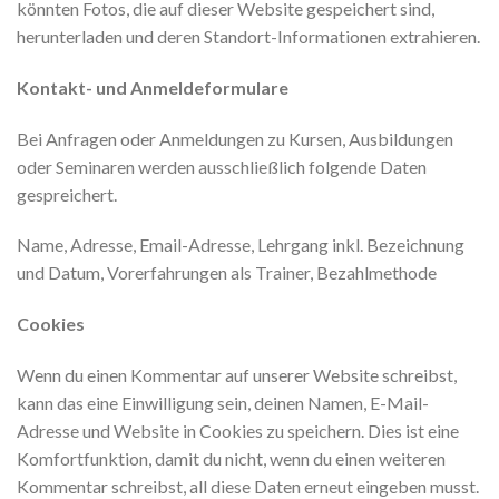
könnten Fotos, die auf dieser Website gespeichert sind,
herunterladen und deren Standort-Informationen extrahieren.
Kontakt- und Anmeldeformulare
Bei Anfragen oder Anmeldungen zu Kursen, Ausbildungen
oder Seminaren werden ausschließlich folgende Daten
gespreichert.
Name, Adresse, Email-Adresse, Lehrgang inkl. Bezeichnung
und Datum, Vorerfahrungen als Trainer, Bezahlmethode
Cookies
Wenn du einen Kommentar auf unserer Website schreibst,
kann das eine Einwilligung sein, deinen Namen, E-Mail-
Adresse und Website in Cookies zu speichern. Dies ist eine
Komfortfunktion, damit du nicht, wenn du einen weiteren
Kommentar schreibst, all diese Daten erneut eingeben musst.