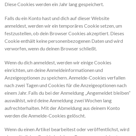
Diese Cookies werden ein Jahr lang gespeichert.
Falls du ein Konto hast und dich auf dieser Website
anmeldest, werden wir ein temporäres Cookie setzen, um
festzustellen, ob dein Browser Cookies akzeptiert. Dieses
Cookie enthält keine personenbezogenen Daten und wird
verworfen, wenn du deinen Browser schließt.
Wenn du dich anmeldest, werden wir einige Cookies
einrichten, um deine Anmeldeinformationen und
Anzeigeoptionen zu speichern. Anmelde-Cookies verfallen
nach zwei Tagen und Cookies für die Anzeigeoptionen nach
einem Jahr. Falls du bei der Anmeldung „Angemeldet bleiben“
auswählst, wird deine Anmeldung zwei Wochen lang
aufrechterhalten. Mit der Abmeldung aus deinem Konto
werden die Anmelde-Cookies gelöscht.
Wenn du einen Artikel bearbeitest oder veröffentlichst, wird