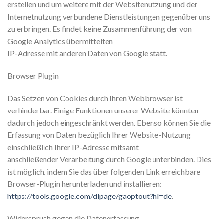
erstellen und um weitere mit der Websitenutzung und der
Internetnutzung verbundene Dienstleistungen gegenüber uns
zu erbringen. Es findet keine Zusammenführung der von
Google Analytics übermittelten
IP-Adresse mit anderen Daten von Google statt.
Browser Plugin
Das Setzen von Cookies durch Ihren Webbrowser ist
verhinderbar. Einige Funktionen unserer Website könnten
dadurch jedoch eingeschränkt werden. Ebenso können Sie die
Erfassung von Daten bezüglich Ihrer Website-Nutzung
einschließlich Ihrer IP-Adresse mitsamt
anschließender Verarbeitung durch Google unterbinden. Dies
ist möglich, indem Sie das über folgenden Link erreichbare
Browser-Plugin herunterladen und installieren:
https://tools.google.com/dlpage/gaoptout?hl=de
.
Widerspruch gegen die Datenerfassung