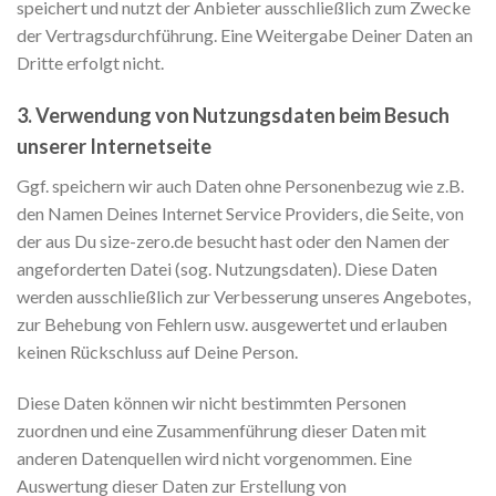
speichert und nutzt der Anbieter ausschließlich zum Zwecke
der Vertragsdurchführung. Eine Weitergabe Deiner Daten an
Dritte erfolgt nicht.
3. Verwendung von Nutzungsdaten beim Besuch
unserer Internetseite
Ggf. speichern wir auch Daten ohne Personenbezug wie z.B.
den Namen Deines Internet Service Providers, die Seite, von
der aus Du size-zero.de besucht hast oder den Namen der
angeforderten Datei (sog. Nutzungsdaten). Diese Daten
werden ausschließlich zur Verbesserung unseres Angebotes,
zur Behebung von Fehlern usw. ausgewertet und erlauben
keinen Rückschluss auf Deine Person.
Diese Daten können wir nicht bestimmten Personen
zuordnen und eine Zusammenführung dieser Daten mit
anderen Datenquellen wird nicht vorgenommen. Eine
Auswertung dieser Daten zur Erstellung von