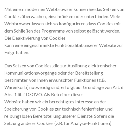
Mit einem modernen Webbrowser können Sie das Setzen von
Cookies überwachen, einschränken oder unterbinden. Viele
Webbrowser lassen sich so konfigurieren, dass Cookies mit
dem Schließen des Programms von selbst gelöscht werden.
Die Deaktivierung von Cookies
kann eine eingeschränkte Funktionalität unserer Website zur
Folge haben.
Das Setzen von Cookies, die zur Ausübung elektronischer
Kommunikationsvorgänge oder der Bereitstellung
bestimmter, von Ihnen erwünschter Funktionen (z.B.
Warenkorb) notwendig sind, erfolgt auf Grundlage von Art. 6
Abs. 1 lit. f DSGVO. Als Betreiber dieser
Website haben wir ein berechtigtes Interesse an der
Speicherung von Cookies zur technisch fehlerfreien und
reibungslosen Bereitstellung unserer Dienste. Sofern die
Setzung anderer Cookies (z.B. für Analyse-Funktionen)