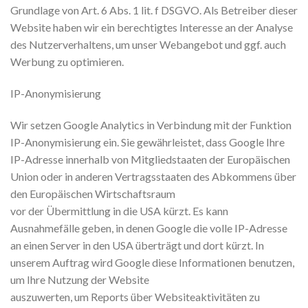
Grundlage von Art. 6 Abs. 1 lit. f DSGVO. Als Betreiber dieser
Website haben wir ein berechtigtes Interesse an der Analyse
des Nutzerverhaltens, um unser Webangebot und ggf. auch
Werbung zu optimieren.
IP-Anonymisierung
Wir setzen Google Analytics in Verbindung mit der Funktion
IP-Anonymisierung ein. Sie gewährleistet, dass Google Ihre
IP-Adresse innerhalb von Mitgliedstaaten der Europäischen
Union oder in anderen Vertragsstaaten des Abkommens über
den Europäischen Wirtschaftsraum
vor der Übermittlung in die USA kürzt. Es kann
Ausnahmefälle geben, in denen Google die volle IP-Adresse
an einen Server in den USA überträgt und dort kürzt. In
unserem Auftrag wird Google diese Informationen benutzen,
um Ihre Nutzung der Website
auszuwerten, um Reports über Websiteaktivitäten zu