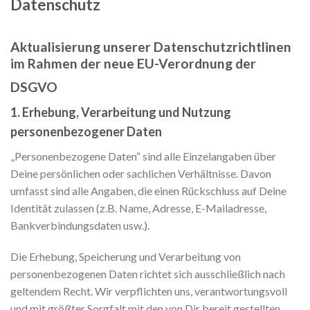
Datenschutz
Aktualisierung unserer Datenschutzrichtlinen
im Rahmen der neue EU-Verordnung der
DSGVO
1. Erhebung, Verarbeitung und Nutzung
personenbezogener Daten
„Personenbezogene Daten“ sind alle Einzelangaben über
Deine persönlichen oder sachlichen Verhältnisse. Davon
umfasst sind alle Angaben, die einen Rückschluss auf Deine
Identität zulassen (z.B. Name, Adresse, E-Mailadresse,
Bankverbindungsdaten usw.).
Die Erhebung, Speicherung und Verarbeitung von
personenbezogenen Daten richtet sich ausschließlich nach
geltendem Recht. Wir verpflichten uns, verantwortungsvoll
und mit größter Sorgfalt mit den von Dir bereit gestellten