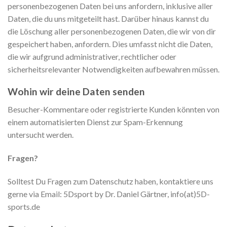
personenbezogenen Daten bei uns anfordern, inklusive aller
Daten, die du uns mitgeteilt hast. Darüber hinaus kannst du
die Löschung aller personenbezogenen Daten, die wir von dir
gespeichert haben, anfordern. Dies umfasst nicht die Daten,
die wir aufgrund administrativer, rechtlicher oder
sicherheitsrelevanter Notwendigkeiten aufbewahren müssen.
Wohin wir deine Daten senden
Besucher-Kommentare oder registrierte Kunden könnten von
einem automatisierten Dienst zur Spam-Erkennung
untersucht werden.
Fragen?
Solltest Du Fragen zum Datenschutz haben, kontaktiere uns
gerne via Email: 5Dsport by Dr. Daniel Gärtner, info(at)5D-
sports.de