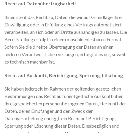
Recht auf Datenübertragbarkeit
Ihnen steht das Recht zu, Daten, die wir auf Grundlage Ihrer
Einwilligung oder in Erfüllung eines Vertrags automatisiert
verarbeiten, an sich oder an Dritte aushändigen zu lassen. Die
Bereitstellung erfolgt in einem maschinenlesbaren Format.
Sofern Sie die direkte Übertragung der Daten an einen
anderen Verantwortlichen verlangen, erfolgt dies nur, soweit
es technisch machbar ist.
Recht auf Auskunft, Berichtigung, Sperrung, Löschung
Sie haben jederzeit im Rahmen der geltenden gesetzlichen
Bestimmungen das Recht auf unentgeltliche Auskunft über
Ihre gespeicherten personenbezogenen Daten, Herkunft der
Daten, deren Empfänger und den Zweck der
Datenverarbeitung und ggf. ein Recht auf Berichtigung,
Sperrung oder Löschung dieser Daten. Diesbezüglich und