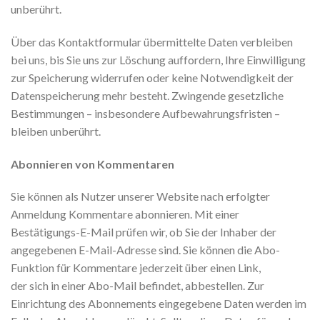
unberührt.
Über das Kontaktformular übermittelte Daten verbleiben
bei uns, bis Sie uns zur Löschung auffordern, Ihre Einwilligung
zur Speicherung widerrufen oder keine Notwendigkeit der
Datenspeicherung mehr besteht. Zwingende gesetzliche
Bestimmungen – insbesondere Aufbewahrungsfristen –
bleiben unberührt.
Abonnieren von Kommentaren
Sie können als Nutzer unserer Website nach erfolgter
Anmeldung Kommentare abonnieren. Mit einer
Bestätigungs-E-Mail prüfen wir, ob Sie der Inhaber der
angegebenen E-Mail-Adresse sind. Sie können die Abo-
Funktion für Kommentare jederzeit über einen Link,
der sich in einer Abo-Mail befindet, abbestellen. Zur
Einrichtung des Abonnements eingegebene Daten werden im