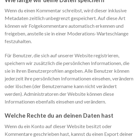
Wenn du einen Kommentar schreibst, wird dieser inklusive
Metadaten zeitlich unbegrenzt gespeichert. Auf diese Art
können wir Folgekommentare automatisch erkennen und
freigeben, anstelle sie in einer Moderations-Warteschlange
festzuhalten.
Für Benutzer, die sich auf unserer Website registrieren,
speichern wir zusätzlich die persönlichen Informationen, die
sie in ihren Benutzerprofilen angeben. Alle Benutzer können
jederzeit ihre persönlichen Informationen einsehen, verändern
oder löschen (der Benutzername kann nicht verändert
werden). Administratoren der Website können diese
Informationen ebenfalls einsehen und verändern.
Welche Rechte du an deinen Daten hast
Wenn du ein Konto auf dieser Website besitzt oder
Kommentare geschrieben hast, kannst du einen Export deiner