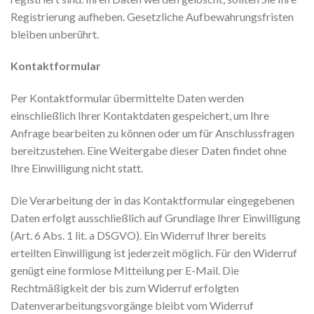
Registrierung aufheben. Gesetzliche Aufbewahrungsfristen
bleiben unberührt.
Kontaktformular
Per Kontaktformular übermittelte Daten werden
einschließlich Ihrer Kontaktdaten gespeichert, um Ihre
Anfrage bearbeiten zu können oder um für Anschlussfragen
bereitzustehen. Eine Weitergabe dieser Daten findet ohne
Ihre Einwilligung nicht statt.
Die Verarbeitung der in das Kontaktformular eingegebenen
Daten erfolgt ausschließlich auf Grundlage Ihrer Einwilligung
(Art. 6 Abs. 1 lit. a DSGVO). Ein Widerruf Ihrer bereits
erteilten Einwilligung ist jederzeit möglich. Für den Widerruf
genügt eine formlose Mitteilung per E-Mail. Die
Rechtmäßigkeit der bis zum Widerruf erfolgten
Datenverarbeitungsvorgänge bleibt vom Widerruf