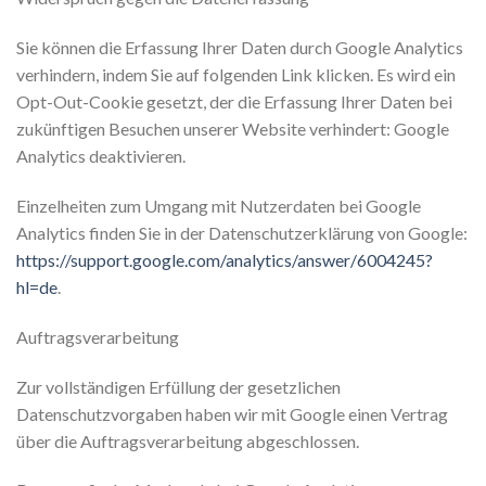
Sie können die Erfassung Ihrer Daten durch Google Analytics
verhindern, indem Sie auf folgenden Link klicken. Es wird ein
Opt-Out-Cookie gesetzt, der die Erfassung Ihrer Daten bei
zukünftigen Besuchen unserer Website verhindert: Google
Analytics deaktivieren.
Einzelheiten zum Umgang mit Nutzerdaten bei Google
Analytics finden Sie in der Datenschutzerklärung von Google:
https://support.google.com/analytics/answer/6004245?
hl=de
.
Auftragsverarbeitung
Zur vollständigen Erfüllung der gesetzlichen
Datenschutzvorgaben haben wir mit Google einen Vertrag
über die Auftragsverarbeitung abgeschlossen.