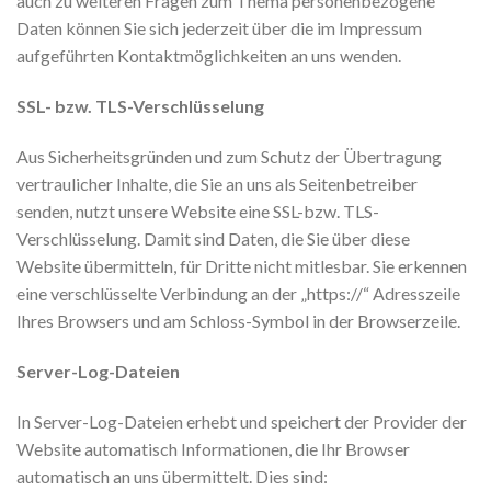
auch zu weiteren Fragen zum Thema personenbezogene
Daten können Sie sich jederzeit über die im Impressum
aufgeführten Kontaktmöglichkeiten an uns wenden.
SSL- bzw. TLS-Verschlüsselung
Aus Sicherheitsgründen und zum Schutz der Übertragung
vertraulicher Inhalte, die Sie an uns als Seitenbetreiber
senden, nutzt unsere Website eine SSL-bzw. TLS-
Verschlüsselung. Damit sind Daten, die Sie über diese
Website übermitteln, für Dritte nicht mitlesbar. Sie erkennen
eine verschlüsselte Verbindung an der „https://“ Adresszeile
Ihres Browsers und am Schloss-Symbol in der Browserzeile.
Server-Log-Dateien
In Server-Log-Dateien erhebt und speichert der Provider der
Website automatisch Informationen, die Ihr Browser
automatisch an uns übermittelt. Dies sind: