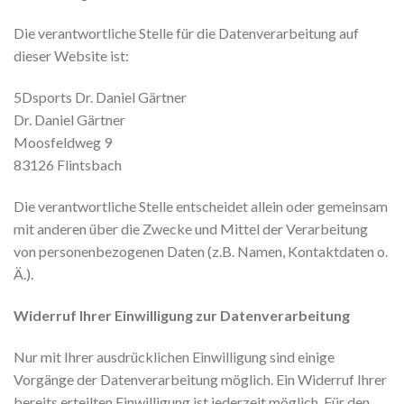
Die verantwortliche Stelle für die Datenverarbeitung auf
dieser Website ist:
5Dsports Dr. Daniel Gärtner
Dr. Daniel Gärtner
Moosfeldweg 9
83126
Flintsbach
Die verantwortliche Stelle entscheidet allein oder gemeinsam
mit anderen über die Zwecke und Mittel der Verarbeitung
von personenbezogenen Daten (z.B. Namen, Kontaktdaten o.
Ä.).
Widerruf Ihrer Einwilligung zur Datenverarbeitung
Nur mit Ihrer ausdrücklichen Einwilligung sind einige
Vorgänge der Datenverarbeitung möglich. Ein Widerruf Ihrer
bereits erteilten Einwilligung ist jederzeit möglich. Für den