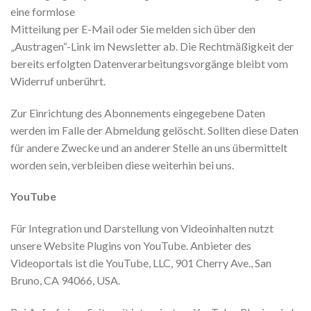
eine formlose
Mitteilung per E-Mail oder Sie melden sich über den
„Austragen“-Link im Newsletter ab. Die Rechtmäßigkeit der
bereits erfolgten Datenverarbeitungsvorgänge bleibt vom
Widerruf unberührt.
Zur Einrichtung des Abonnements eingegebene Daten
werden im Falle der Abmeldung gelöscht. Sollten diese Daten
für andere Zwecke und an anderer Stelle an uns übermittelt
worden sein, verbleiben diese weiterhin bei uns.
YouTube
Für Integration und Darstellung von Videoinhalten nutzt
unsere Website Plugins von YouTube. Anbieter des
Videoportals ist die YouTube, LLC, 901 Cherry Ave., San
Bruno, CA 94066, USA.