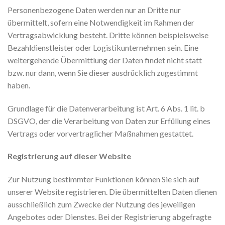
Personenbezogene Daten werden nur an Dritte nur
übermittelt, sofern eine Notwendigkeit im Rahmen der
Vertragsabwicklung besteht. Dritte können beispielsweise
Bezahldienstleister oder Logistikunternehmen sein. Eine
weitergehende Übermittlung der Daten findet nicht statt
bzw. nur dann, wenn Sie dieser ausdrücklich zugestimmt
haben.
Grundlage für die Datenverarbeitung ist Art. 6 Abs. 1 lit. b
DSGVO, der die Verarbeitung von Daten zur Erfüllung eines
Vertrags oder vorvertraglicher Maßnahmen gestattet.
Registrierung auf dieser Website
Zur Nutzung bestimmter Funktionen können Sie sich auf
unserer Website registrieren. Die übermittelten Daten dienen
ausschließlich zum Zwecke der Nutzung des jeweiligen
Angebotes oder Dienstes. Bei der Registrierung abgefragte