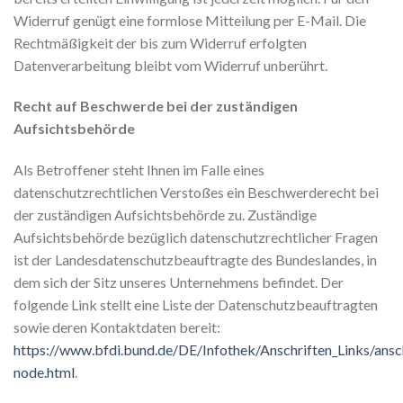
Widerruf genügt eine formlose Mitteilung per E-Mail. Die
Rechtmäßigkeit der bis zum Widerruf erfolgten
Datenverarbeitung bleibt vom Widerruf unberührt.
Recht auf Beschwerde bei der zuständigen
Aufsichtsbehörde
Als Betroffener steht Ihnen im Falle eines
datenschutzrechtlichen Verstoßes ein Beschwerderecht bei
der zuständigen Aufsichtsbehörde zu. Zuständige
Aufsichtsbehörde bezüglich datenschutzrechtlicher Fragen
ist der Landesdatenschutzbeauftragte des Bundeslandes, in
dem sich der Sitz unseres Unternehmens befindet. Der
folgende Link stellt eine Liste der Datenschutzbeauftragten
sowie deren Kontaktdaten bereit:
https://www.bfdi.bund.de/DE/Infothek/Anschriften_Links/ansch
node.html
.