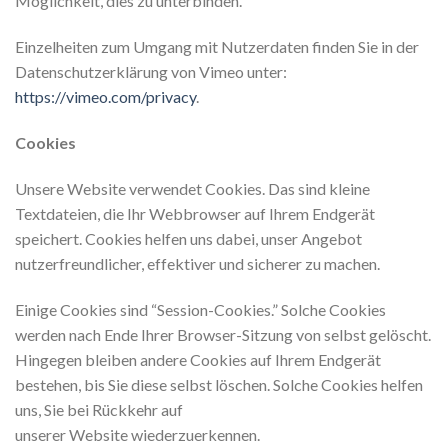
Möglichkeit, dies zu unterbinden.
Einzelheiten zum Umgang mit Nutzerdaten finden Sie in der
Datenschutzerklärung von Vimeo unter:
https://vimeo.com/privacy
.
Cookies
Unsere Website verwendet Cookies. Das sind kleine
Textdateien, die Ihr Webbrowser auf Ihrem Endgerät
speichert. Cookies helfen uns dabei, unser Angebot
nutzerfreundlicher, effektiver und sicherer zu machen.
Einige Cookies sind “Session-Cookies.” Solche Cookies
werden nach Ende Ihrer Browser-Sitzung von selbst gelöscht.
Hingegen bleiben andere Cookies auf Ihrem Endgerät
bestehen, bis Sie diese selbst löschen. Solche Cookies helfen
uns, Sie bei Rückkehr auf
unserer Website wiederzuerkennen.