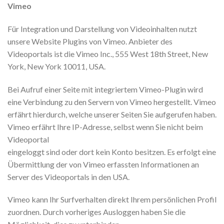
Vimeo
Für Integration und Darstellung von Videoinhalten nutzt
unsere Website Plugins von Vimeo. Anbieter des
Videoportals ist die Vimeo Inc., 555 West 18th Street, New
York, New York 10011, USA.
Bei Aufruf einer Seite mit integriertem Vimeo-Plugin wird
eine Verbindung zu den Servern von Vimeo hergestellt. Vimeo
erfährt hierdurch, welche unserer Seiten Sie aufgerufen haben.
Vimeo erfährt Ihre IP-Adresse, selbst wenn Sie nicht beim
Videoportal
eingeloggt sind oder dort kein Konto besitzen. Es erfolgt eine
Übermittlung der von Vimeo erfassten Informationen an
Server des Videoportals in den USA.
Vimeo kann Ihr Surfverhalten direkt Ihrem persönlichen Profil
zuordnen. Durch vorheriges Ausloggen haben Sie die