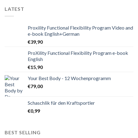
LATEST
Proxility Functional Flexibility Program Video and
e-book English+German
€
39,90
ProXility Functional Flexibility Program e-book
English
€
15,90
Your Best Body - 12 Wochenprogramm
€
79,00
Schaschlik für den Kraftsportler
€
0,99
BEST SELLING