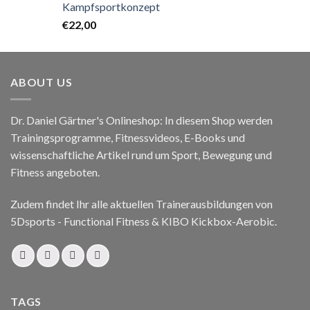
Kampfsportkonzept
€
22,00
ABOUT US
Dr. Daniel Gärtner's Onlineshop: In diesem Shop werden
Trainingsprogramme, Fitnessvideos, E-Books und
wissenschaftliche Artikel rund um Sport, Bewegung und
Fitness angeboten.
Zudem findet Ihr alle aktuellen Trainerausbildungen von
5Dsports - Functional Fitness & KIBO Kickbox-Aerobic.
TAGS