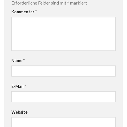
Erforderliche Felder sind mit
*
markiert
Kommentar
*
Name
*
E-Mail
*
Website