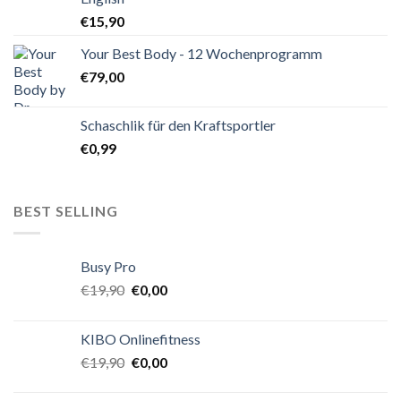
€
15,90
Your Best Body - 12 Wochenprogramm
€
79,00
Schaschlik für den Kraftsportler
€
0,99
BEST SELLING
Busy Pro
€
19,90
€
0,00
KIBO Onlinefitness
€
19,90
€
0,00