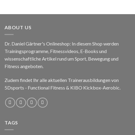
ABOUT US
Dr. Daniel Gärtner's Onlineshop: In diesem Shop werden
Trainingsprogramme, Fitnessvideos, E-Books und
wissenschaftliche Artikel rund um Sport, Bewegung und
Fitness angeboten.
Zudem findet Ihr alle aktuellen Trainerausbildungen von
5Dsports - Functional Fitness & KIBO Kickbox-Aerobic.
TAGS