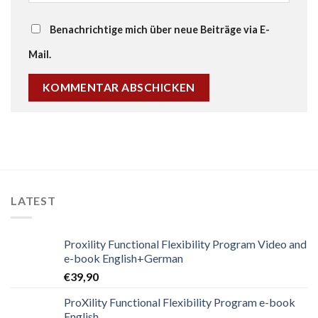
Benachrichtige mich über neue Beiträge via E-
Mail.
LATEST
Proxility Functional Flexibility Program Video and
e-book English+German
€
39,90
ProXility Functional Flexibility Program e-book
English