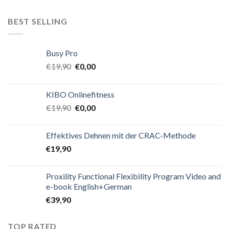
BEST SELLING
Busy Pro
€
19,90
€
0,00
KIBO Onlinefitness
€
19,90
€
0,00
Effektives Dehnen mit der CRAC-Methode
€
19,90
Proxility Functional Flexibility Program Video and
e-book English+German
€
39,90
TOP RATED