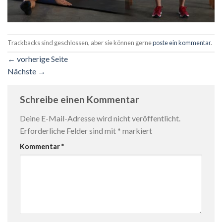
Trackbacks sind geschlossen, aber sie können gerne
poste ein kommentar
.
←
vorherige Seite
Nächste
→
Schreibe einen Kommentar
Deine E-Mail-Adresse wird nicht veröffentlicht.
Erforderliche Felder sind mit
*
markiert
Kommentar
*