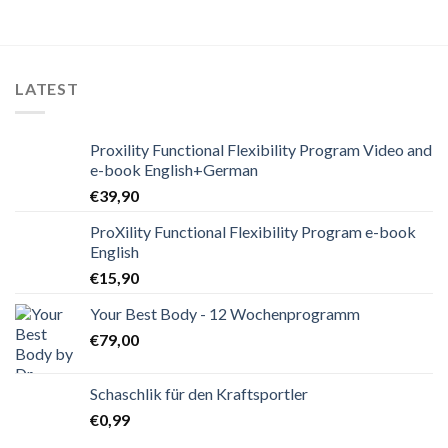
LATEST
Proxility Functional Flexibility Program Video and
e-book English+German
€
39,90
ProXility Functional Flexibility Program e-book
English
€
15,90
Your Best Body - 12 Wochenprogramm
€
79,00
Schaschlik für den Kraftsportler
€
0,99