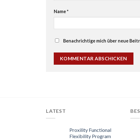
Name
*
Benachrichtige mich über neue Beitr
LATEST
BES
Proxility Functional
Flexibility Program