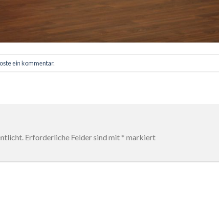
oste ein kommentar
.
tlicht.
Erforderliche Felder sind mit
*
markiert