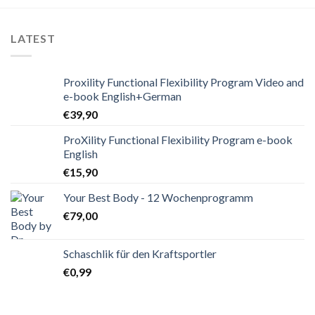
LATEST
Proxility Functional Flexibility Program Video and
e-book English+German
€
39,90
ProXility Functional Flexibility Program e-book
English
€
15,90
Your Best Body - 12 Wochenprogramm
€
79,00
Schaschlik für den Kraftsportler
€
0,99