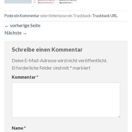
Poste ein Kommentar
oder hinterlasse ein Trackback:
Trackback URL
.
←
vorherige Seite
Nächste
→
Schreibe einen Kommentar
Deine E-Mail-Adresse wird nicht veröffentlicht.
Erforderliche Felder sind mit
*
markiert
Kommentar
*
Name
*