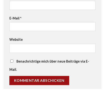
E-Mail
*
Website
Benachrichtige mich über neue Beiträge via E-
Mail.