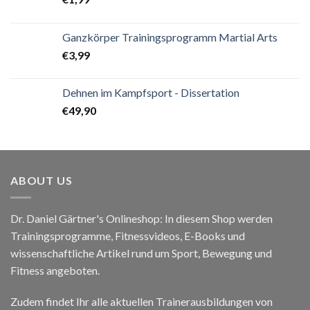
Ganzkörper Trainingsprogramm Martial Arts
€
3,99
Dehnen im Kampfsport - Dissertation
€
49,90
ABOUT US
Dr. Daniel Gärtner's Onlineshop: In diesem Shop werden
Trainingsprogramme, Fitnessvideos, E-Books und
wissenschaftliche Artikel rund um Sport, Bewegung und
Fitness angeboten.
Zudem findet Ihr alle aktuellen Trainerausbildungen von