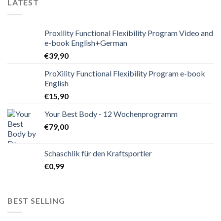
LATEST
Proxility Functional Flexibility Program Video and
e-book English+German
€
39,90
ProXility Functional Flexibility Program e-book
English
€
15,90
Your Best Body - 12 Wochenprogramm
€
79,00
Schaschlik für den Kraftsportler
€
0,99
BEST SELLING