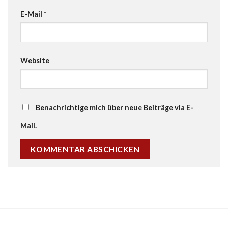
E-Mail
*
Website
Benachrichtige mich über neue Beiträge via E-
Mail.