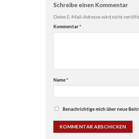
Schreibe einen Kommentar
Deine E-Mail-Adresse wird nicht veröffen
Kommentar
*
Name
*
Benachrichtige mich über neue Beitr