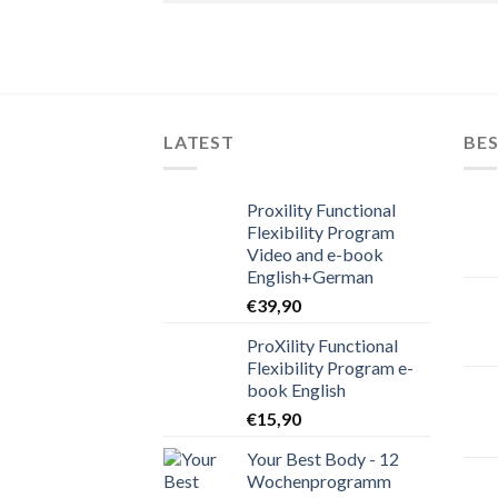
LATEST
BES
Proxility Functional
Flexibility Program
Video and e-book
English+German
€
39,90
ProXility Functional
Flexibility Program e-
book English
€
15,90
Your Best Body - 12
Wochenprogramm