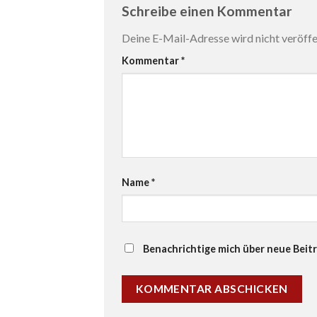
Schreibe einen Kommentar
Deine E-Mail-Adresse wird nicht veröffen
Kommentar
*
Name
*
Benachrichtige mich über neue Beitr