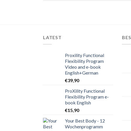
LATEST
BES
Proxility Functional
Flexibility Program
Video and e-book
English+German
€
39,90
ProXility Functional
Flexibility Program e-
book English
€
15,90
Your Best Body - 12
Wochenprogramm