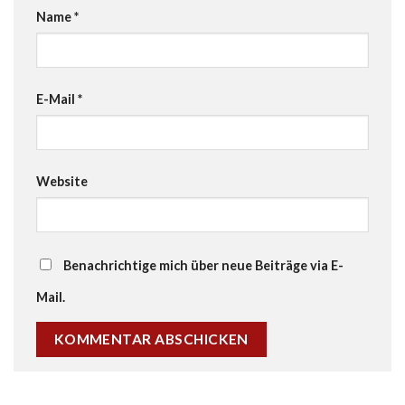
Name
*
E-Mail
*
Website
Benachrichtige mich über neue Beiträge via E-
Mail.