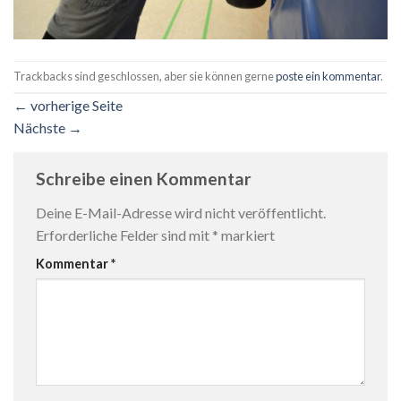
Trackbacks sind geschlossen, aber sie können gerne
poste ein kommentar
.
←
vorherige Seite
Nächste
→
Schreibe einen Kommentar
Deine E-Mail-Adresse wird nicht veröffentlicht.
Erforderliche Felder sind mit
*
markiert
Kommentar
*