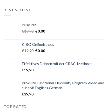
BEST SELLING
Busy Pro
€
19,90
€
0,00
KIBO Onlinefitness
€
19,90
€
0,00
Effektives Dehnen mit der CRAC-Methode
€
19,90
Proxility Functional Flexibility Program Video and
e-book English+German
€
39,90
TOP RATED