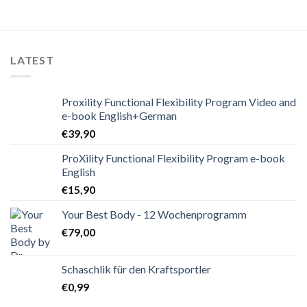
LATEST
Proxility Functional Flexibility Program Video and
e-book English+German
€
39,90
ProXility Functional Flexibility Program e-book
English
€
15,90
Your Best Body - 12 Wochenprogramm
€
79,00
Schaschlik für den Kraftsportler
€
0,99