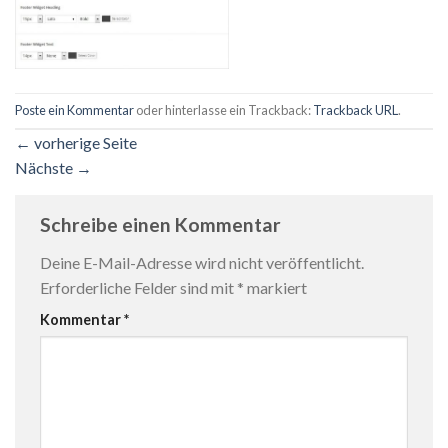
Poste ein Kommentar
oder hinterlasse ein Trackback:
Trackback URL
.
←
vorherige Seite
Nächste
→
Schreibe einen Kommentar
Deine E-Mail-Adresse wird nicht veröffentlicht.
Erforderliche Felder sind mit
*
markiert
Kommentar
*