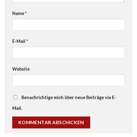
Name
*
E-Mail
*
Website
Benachrichtige mich über neue Beiträge via E-
Mail.