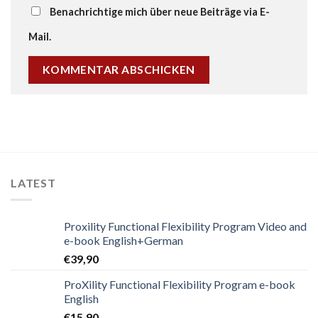
Benachrichtige mich über neue Beiträge via E-
Mail.
LATEST
Proxility Functional Flexibility Program Video and
e-book English+German
€
39,90
ProXility Functional Flexibility Program e-book
English
€
15,90