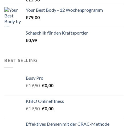
Your Best Body - 12 Wochenprogramm
€
79,00
Schaschlik für den Kraftsportler
€
0,99
BEST SELLING
Busy Pro
€
19,90
€
0,00
KIBO Onlinefitness
€
19,90
€
0,00
Effektives Dehnen mit der CRAC-Methode