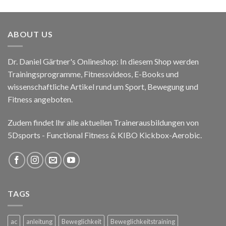
ABOUT US
Dr. Daniel Gärtner's Onlineshop: In diesem Shop werden
Trainingsprogramme, Fitnessvideos, E-Books und
wissenschaftliche Artikel rund um Sport, Bewegung und
Fitness angeboten.
Zudem findet Ihr alle aktuellen Trainerausbildungen von
5Dsports - Functional Fitness & KIBO Kickbox-Aerobic.
TAGS
ac
anleitung
Beweglichkeit
Beweglichkeitstraining