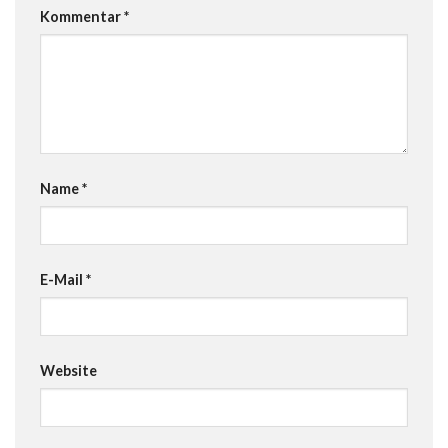
Kommentar
*
Name
*
E-Mail
*
Website