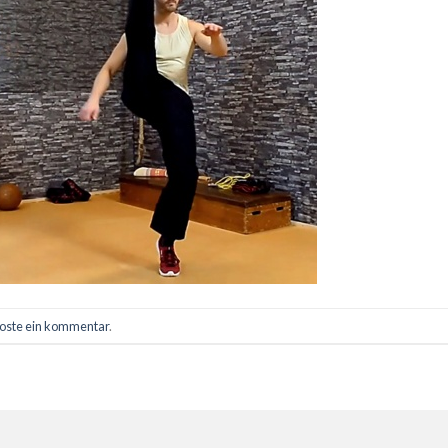
oste ein kommentar
.