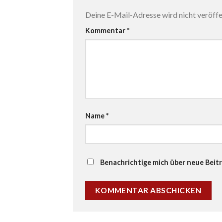
Deine E-Mail-Adresse wird nicht veröffen
Kommentar
*
Name
*
Benachrichtige mich über neue Beitr