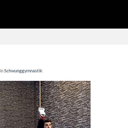
in
Schwunggymnastik