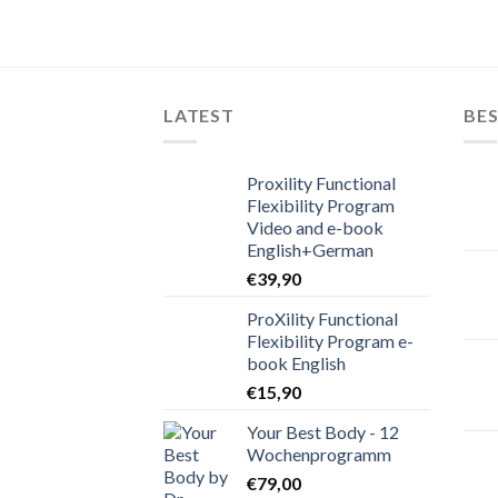
LATEST
BES
Proxility Functional
Flexibility Program
Video and e-book
English+German
€
39,90
ProXility Functional
Flexibility Program e-
book English
€
15,90
Your Best Body - 12
Wochenprogramm
€
79,00