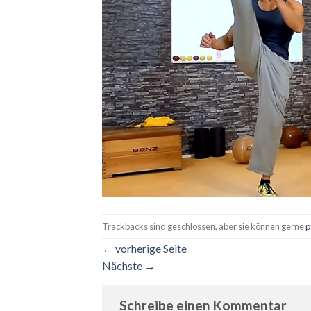
Trackbacks sind geschlossen, aber sie können gerne
p
←
vorherige Seite
Nächste
→
Schreibe einen Kommentar