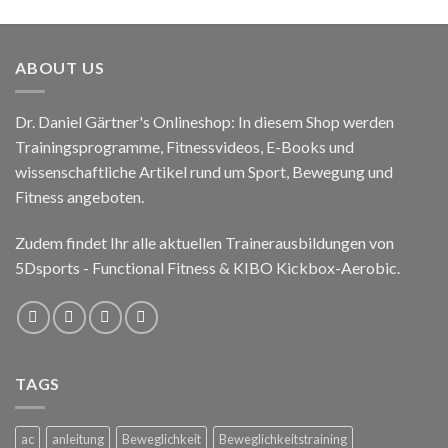
ABOUT US
Dr. Daniel Gärtner's Onlineshop: In diesem Shop werden
Trainingsprogramme, Fitnessvideos, E-Books und
wissenschaftliche Artikel rund um Sport, Bewegung und
Fitness angeboten.
Zudem findet Ihr alle aktuellen Trainerausbildungen von
5Dsports - Functional Fitness & KIBO Kickbox-Aerobic.
TAGS
ac
anleitung
Beweglichkeit
Beweglichkeitstraining