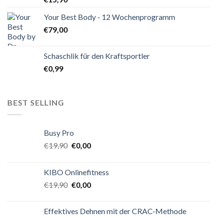
Your Best Body - 12 Wochenprogramm
€
79,00
Schaschlik für den Kraftsportler
€
0,99
BEST SELLING
Busy Pro
€
19,90
€
0,00
KIBO Onlinefitness
€
19,90
€
0,00
Effektives Dehnen mit der CRAC-Methode