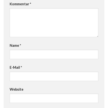
Kommentar
*
Name
*
E-Mail
*
Website