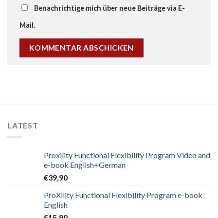
Benachrichtige mich über neue Beiträge via E-
Mail.
LATEST
Proxility Functional Flexibility Program Video and
e-book English+German
€
39,90
ProXility Functional Flexibility Program e-book
English
€
15,90