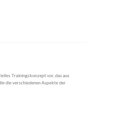
elles Trainingskonzept vor, das aus
ie die verschiedenen Aspekte der