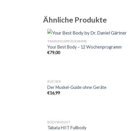
Ähnliche Produkte
TRAININGSPROGRAMME
Your Best Body – 12 Wochenprogramm
€
79,00
BÜCHER
Der Muskel-Guide ohne Geräte
€
16,99
BODYWEIGHT
Tabata HIIT Fullbody