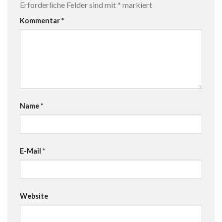
Erforderliche Felder sind mit
*
markiert
Kommentar
*
Name
*
E-Mail
*
Website