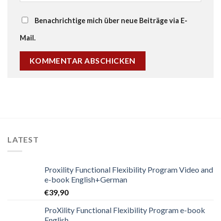
Benachrichtige mich über neue Beiträge via E-
Mail.
LATEST
Proxility Functional Flexibility Program Video and
e-book English+German
€
39,90
ProXility Functional Flexibility Program e-book
English