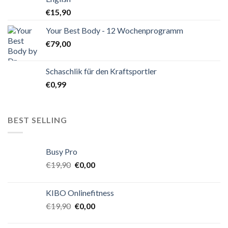
€
15,90
Your Best Body - 12 Wochenprogramm
€
79,00
Schaschlik für den Kraftsportler
€
0,99
BEST SELLING
Busy Pro
€
19,90
€
0,00
KIBO Onlinefitness
€
19,90
€
0,00