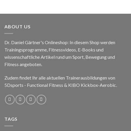
ABOUT US
Dr. Daniel Gärtner's Onlineshop: In diesem Shop werden
Trainingsprogramme, Fitnessvideos, E-Books und
wissenschaftliche Artikel rund um Sport, Bewegung und
Fitness angeboten.
Zudem findet Ihr alle aktuellen Trainerausbildungen von
5Dsports - Functional Fitness & KIBO Kickbox-Aerobic.
TAGS