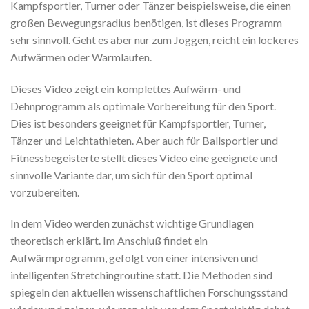
Kampfsportler, Turner oder Tänzer beispielsweise, die einen
großen Bewegungsradius benötigen, ist dieses Programm
sehr sinnvoll. Geht es aber nur zum Joggen, reicht ein lockeres
Aufwärmen oder Warmlaufen.
Dieses Video zeigt ein komplettes Aufwärm- und
Dehnprogramm als optimale Vorbereitung für den Sport.
Dies ist besonders geeignet für Kampfsportler, Turner,
Tänzer und Leichtathleten. Aber auch für Ballsportler und
Fitnessbegeisterte stellt dieses Video eine geeignete und
sinnvolle Variante dar, um sich für den Sport optimal
vorzubereiten.
In dem Video werden zunächst wichtige Grundlagen
theoretisch erklärt. Im Anschluß findet ein
Aufwärmprogramm, gefolgt von einer intensiven und
intelligenten Stretchingroutine statt. Die Methoden sind
spiegeln den aktuellen wissenschaftlichen Forschungsstand