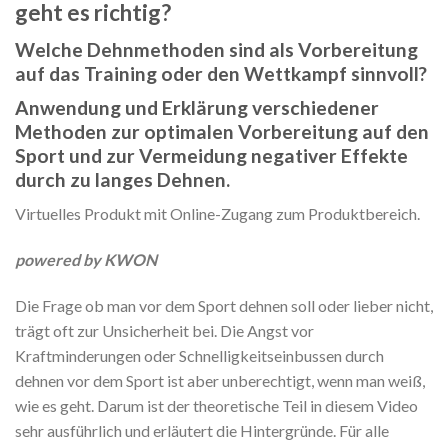
geht es richtig?
Welche Dehnmethoden sind als Vorbereitung
auf das Training oder den Wettkampf sinnvoll?
Anwendung und Erklärung verschiedener
Methoden zur optimalen Vorbereitung auf den
Sport und zur Vermeidung negativer Effekte
durch zu langes Dehnen.
Virtuelles Produkt mit Online-Zugang zum Produktbereich.
powered by KWON
Die Frage ob man vor dem Sport dehnen soll oder lieber nicht,
trägt oft zur Unsicherheit bei. Die Angst vor
Kraftminderungen oder Schnelligkeitseinbussen durch
dehnen vor dem Sport ist aber unberechtigt, wenn man weiß,
wie es geht. Darum ist der theoretische Teil in diesem Video
sehr ausführlich und erläutert die Hintergründe. Für alle