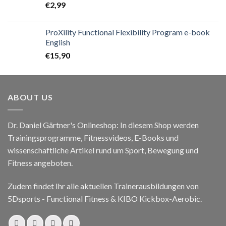
€
2,99
ProXility Functional Flexibility Program e-book
English
€
15,90
ABOUT US
Dr. Daniel Gärtner's Onlineshop: In diesem Shop werden
Trainingsprogramme, Fitnessvideos, E-Books und
wissenschaftliche Artikel rund um Sport, Bewegung und
Fitness angeboten.
Zudem findet Ihr alle aktuellen Trainerausbildungen von
5Dsports - Functional Fitness & KIBO Kickbox-Aerobic.