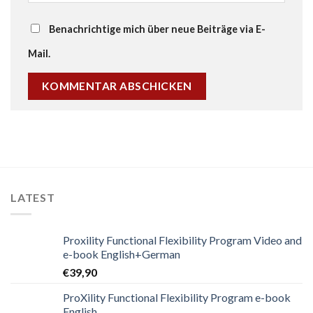
Benachrichtige mich über neue Beiträge via E-
Mail.
LATEST
Proxility Functional Flexibility Program Video and
e-book English+German
€
39,90
ProXility Functional Flexibility Program e-book
English