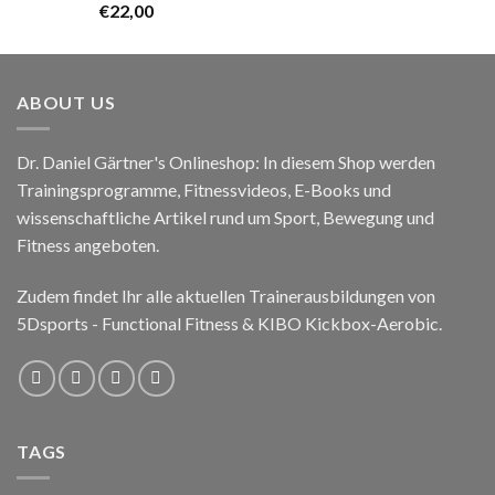
€
22,00
ABOUT US
Dr. Daniel Gärtner's Onlineshop: In diesem Shop werden
Trainingsprogramme, Fitnessvideos, E-Books und
wissenschaftliche Artikel rund um Sport, Bewegung und
Fitness angeboten.
Zudem findet Ihr alle aktuellen Trainerausbildungen von
5Dsports - Functional Fitness & KIBO Kickbox-Aerobic.
TAGS