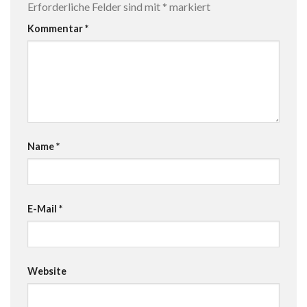
Erforderliche Felder sind mit
*
markiert
Kommentar
*
Name
*
E-Mail
*
Website