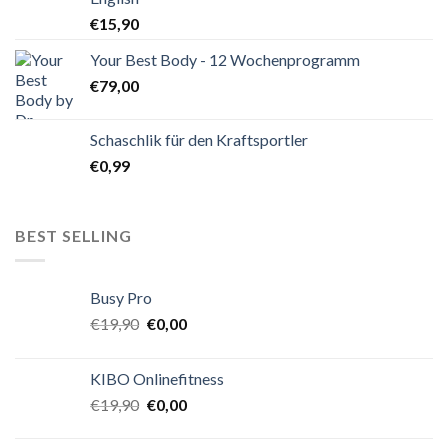
€
15,90
Your Best Body - 12 Wochenprogramm
€
79,00
Schaschlik für den Kraftsportler
€
0,99
BEST SELLING
Busy Pro
€
19,90
€
0,00
KIBO Onlinefitness
€
19,90
€
0,00