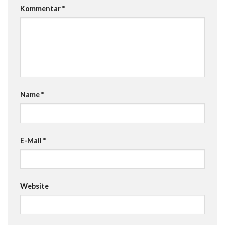
Kommentar
*
Name
*
E-Mail
*
Website