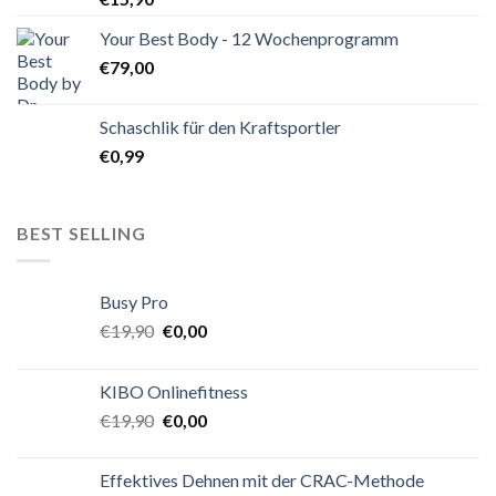
Your Best Body - 12 Wochenprogramm
€
79,00
Schaschlik für den Kraftsportler
€
0,99
BEST SELLING
Busy Pro
€
19,90
€
0,00
KIBO Onlinefitness
€
19,90
€
0,00
Effektives Dehnen mit der CRAC-Methode