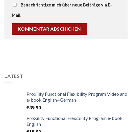
Benachrichtige mich über neue Beiträge via E-
Mail.
LATEST
Proxility Functional Flexibility Program Video and
e-book English+German
€
39,90
ProXility Functional Flexibility Program e-book
English
€
15,90