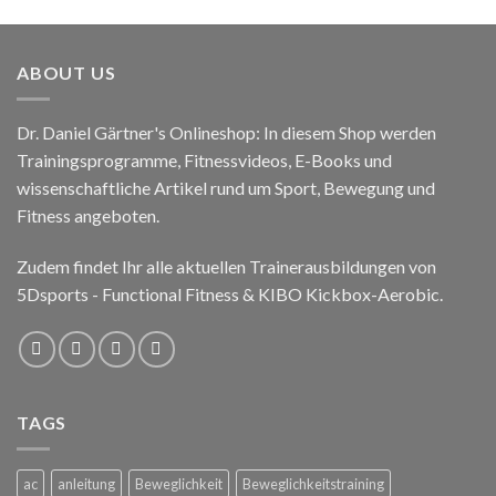
ABOUT US
Dr. Daniel Gärtner's Onlineshop: In diesem Shop werden
Trainingsprogramme, Fitnessvideos, E-Books und
wissenschaftliche Artikel rund um Sport, Bewegung und
Fitness angeboten.
Zudem findet Ihr alle aktuellen Trainerausbildungen von
5Dsports - Functional Fitness & KIBO Kickbox-Aerobic.
TAGS
ac
anleitung
Beweglichkeit
Beweglichkeitstraining